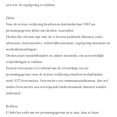
aan wet- en regelgeving te voldoen.
Delen
Voor de in deze verklaring beschreven doeleinden kan VHF uw
persoonsgegevens delen met derden, waaronder:
Derden die relevant zijn voor de te leveren juridische diensten, zoals
advocaten, deurwaarders, rechterlijke instanties, regelgeving instanties en
overheidsinstellingen;
Derden zoals toezichthouders en andere instanties, om aan wettelijke
verplichtingen te voldoen.
Externe leveranciers in verband met de verwerking van uw
persoonsgegevens voor de in deze verklaring omschreven doeleinden,
zoals ICT-leveranciers, leveranciers van communicatiediensten, dan wel
andere leveranciers aan wie bepaalde ondersteunende diensten worden
uitbesteed.
Rechten
U hebt het recht om uw persoonsgegevens in te zien, deze te laten