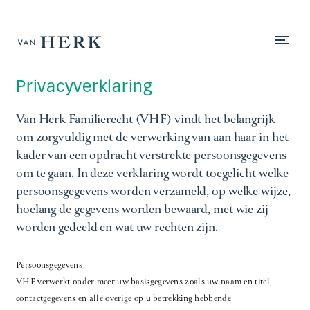
Klik 
Privacyverklaring
Van Herk Familierecht (VHF) vindt het belangrijk
om zorgvuldig met de verwerking van aan haar in het
kader van een opdracht verstrekte persoonsgegevens
om te gaan. In deze verklaring wordt toegelicht welke
persoonsgegevens worden verzameld, op welke wijze,
hoelang de gegevens worden bewaard, met wie zij
worden gedeeld en wat uw rechten zijn.
Persoonsgegevens
VHF verwerkt onder meer uw basisgegevens zoals uw naam en titel,
contactgegevens en alle overige op u betrekking hebbende